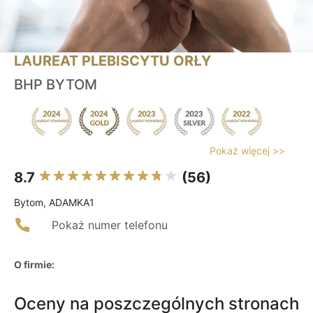
LAUREAT PLEBISCYTU ORŁY
BHP BYTOM
Pokaż więcej >>
8.7
(56)
Bytom, ADAMKA1
Pokaż numer telefonu
O firmie:
Oceny na poszczególnych stronach