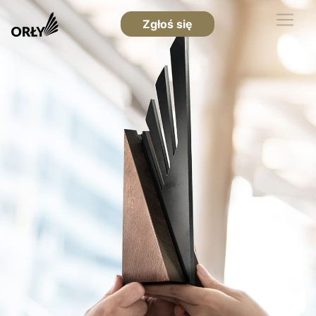
Zgłoś się