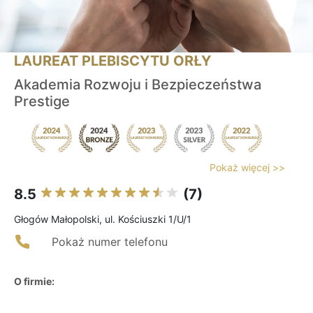
LAUREAT PLEBISCYTU ORŁY
Akademia Rozwoju i Bezpieczeństwa
Prestige
Pokaż więcej >>
8.5
(7)
Głogów Małopolski, ul. Kościuszki 1/U/1
Pokaż numer telefonu
O firmie: