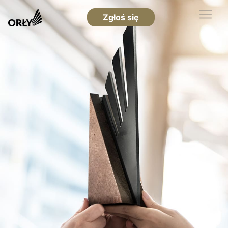
Zgłoś się