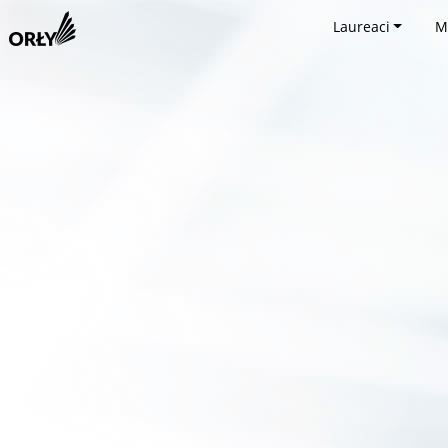
Laureaci
M