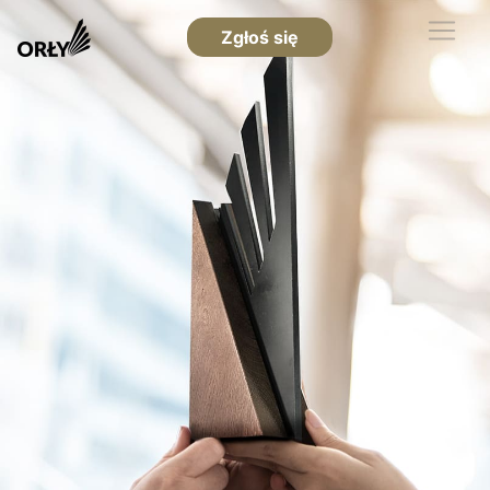
Zgłoś się