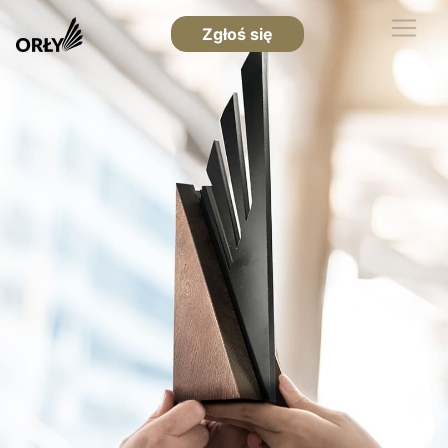
Zgłoś się