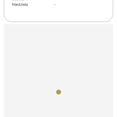
Niedziela
-