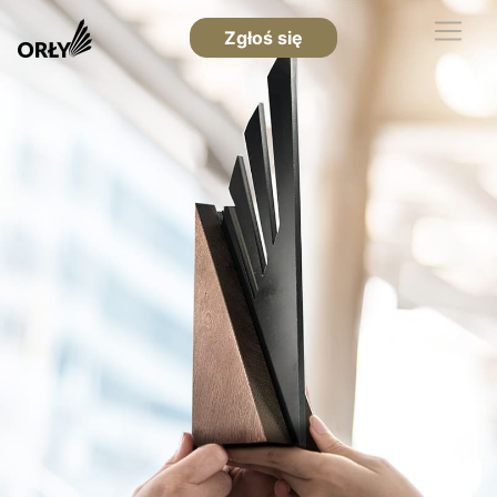
Zgłoś się