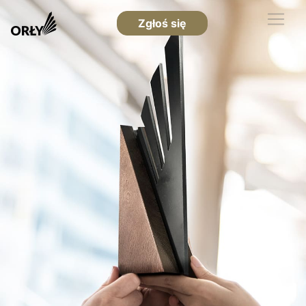
Zgłoś się