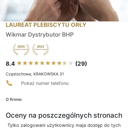
LAUREAT PLEBISCYTU ORŁY
Wikmar Dystrybutor BHP
8.4
(29)
Częstochowa, KRAKOWSKA 31
Pokaż numer telefonu
O firmie:
Oceny na poszczególnych stronach
Tylko zalogowani użytkownicy maja dostęp do tych