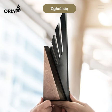
Zgłoś się