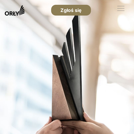
Zgłoś się