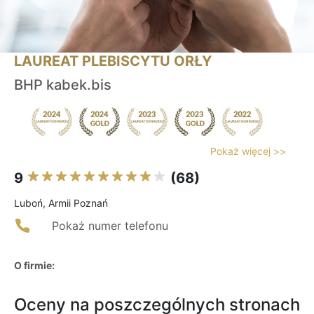
LAUREAT PLEBISCYTU ORŁY
BHP kabek.bis
Pokaż więcej >>
9
(68)
Luboń, Armii Poznań
Pokaż numer telefonu
O firmie:
Oceny na poszczególnych stronach