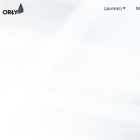
Laureaci
M