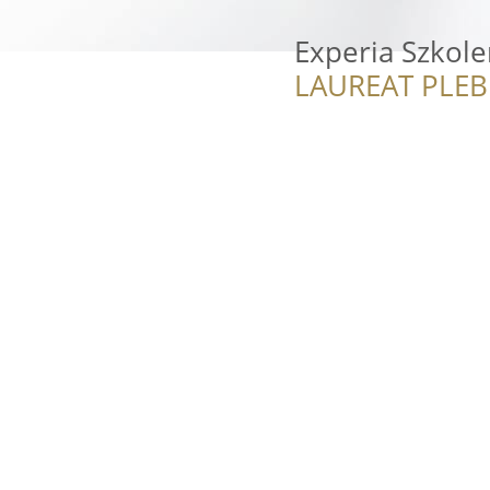
Experia Szkole
LAUREAT PLEB