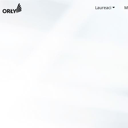
Laureaci
M