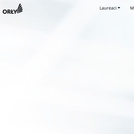
Laureaci
M