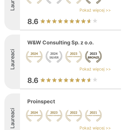
Laureaci
Pokaż więcej >>
8.6
W&W Consulting Sp. z o.o.
Laureaci
Pokaż więcej >>
8.6
Proinspect
Laureaci
Pokaż więcej >>