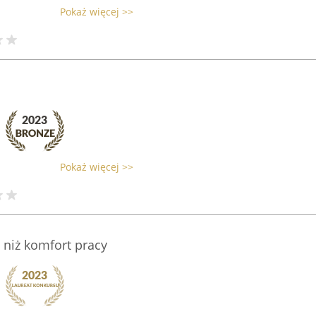
Pokaż więcej >>
Pokaż więcej >>
 niż komfort pracy