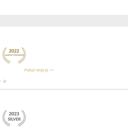
Pokaż więcej >>